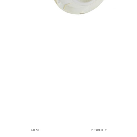
MENU
PRODUKTY