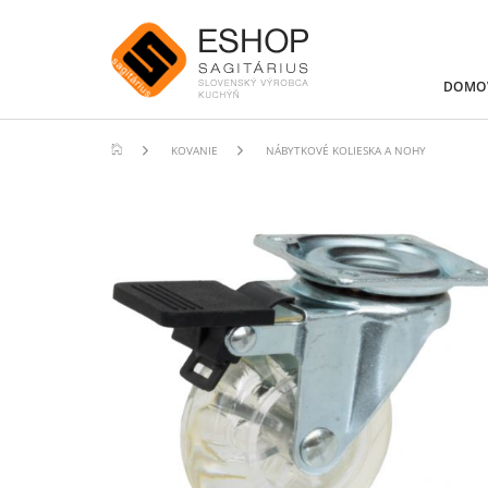
DOMO
KOVANIE
NÁBYTKOVÉ KOLIESKA A NOHY