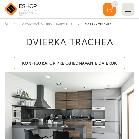
0
KUCHYNSKÉ DVIERKA - SAGITÁRIUS
DVIERKA TRACHEA
DVIERKA TRACHEA
KONFIGURÁTOR PRE OBJEDNÁVANIE DVIEROK