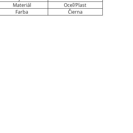
Materiál
Oceľ/Plast
Farba
Čierna