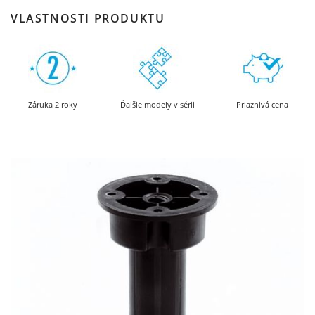
VLASTNOSTI PRODUKTU
Záruka 2 roky
Ďalšie modely v sérii
Priaznivá cena