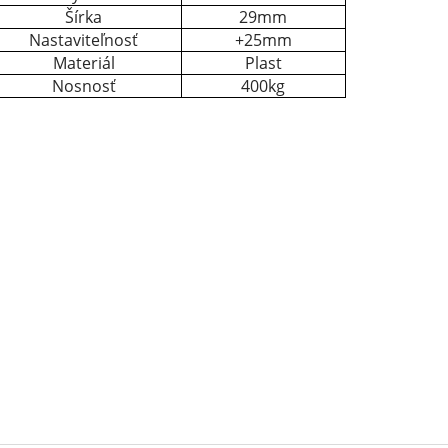
Šírka
29mm
Nastaviteľnosť
+25mm
Materiál
Plast
Nosnosť
400kg