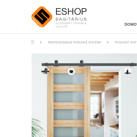
DOMO
PROFESIONÁLNE POSUVNÉ SYSTÉMY
POSUVNÝ SYST