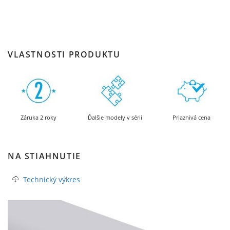
VLASTNOSTI PRODUKTU
Záruka 2 roky
Ďalšie modely v sérii
Priaznivá cena
NA STIAHNUTIE
Technický výkres