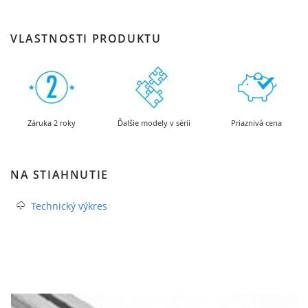
VLASTNOSTI PRODUKTU
Záruka 2 roky
Ďalšie modely v sérii
Priaznivá cena
NA STIAHNUTIE
Technický výkres