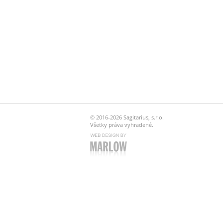
© 2016-2026 Sagitarius, s.r.o.
Všetky práva vyhradené.