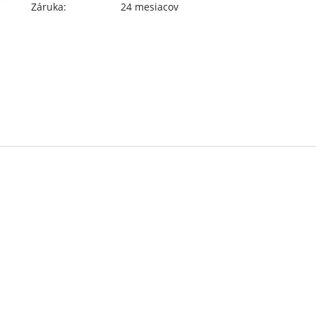
Záruka:
24 mesiacov