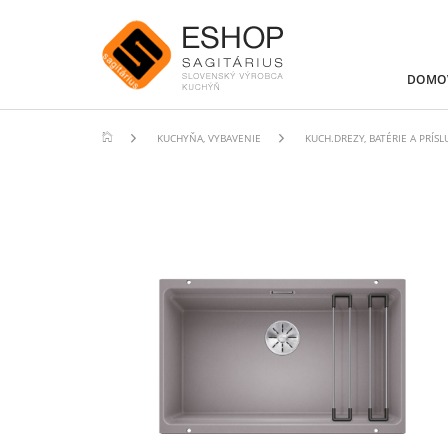
DOMO
KUCHYŇA, VYBAVENIE
KUCH.DREZY, BATÉRIE A PRÍS