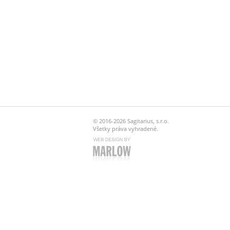
© 2016-2026 Sagitarius, s.r.o.
Všetky práva vyhradené.