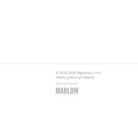
© 2016-2026 Sagitarius, s.r.o.
Všetky práva vyhradené.