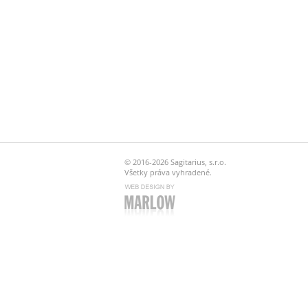
© 2016-2026 Sagitarius, s.r.o.
Všetky práva vyhradené.