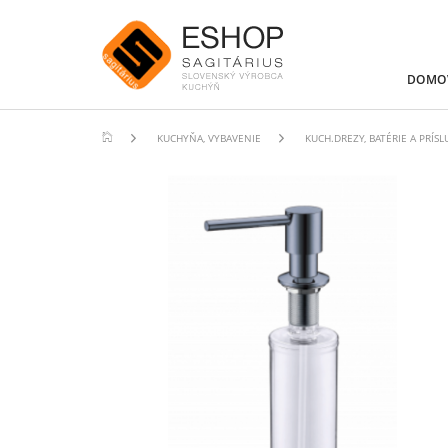
DOMO
KUCHYŇA, VYBAVENIE
KUCH.DREZY, BATÉRIE A PRÍSL