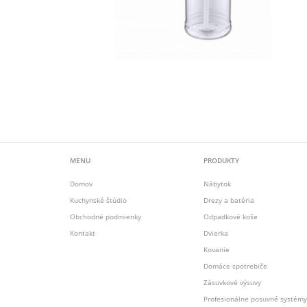
MENU
PRODUKTY
Domov
Nábytok
Kuchynské štúdio
Drezy a batéria
Obchodné podmienky
Odpadkové koše
Kontakt
Dvierka
Kovanie
Domáce spotrebiče
Zásuvkové výsuvy
Profesionálne posuvné systémy