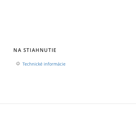
NA STIAHNUTIE
Technické informácie