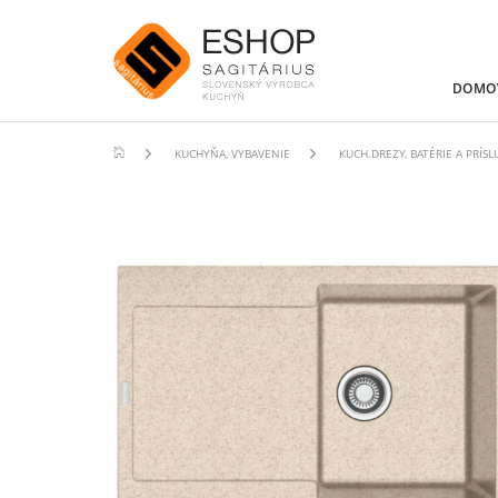
DOMO
KUCHYŇA, VYBAVENIE
KUCH.DREZY, BATÉRIE A PRÍS