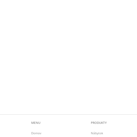
MENU
PRODUKTY
Domov
Nábytok