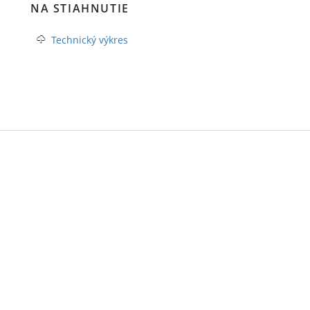
NA STIAHNUTIE
Technický výkres