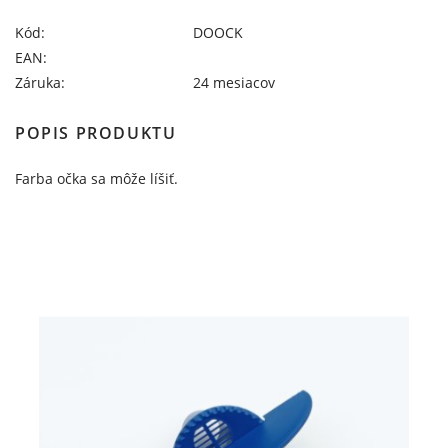
Kód:
DOOCK
EAN:
Záruka:
24 mesiacov
POPIS PRODUKTU
Farba očka sa môže líšiť.