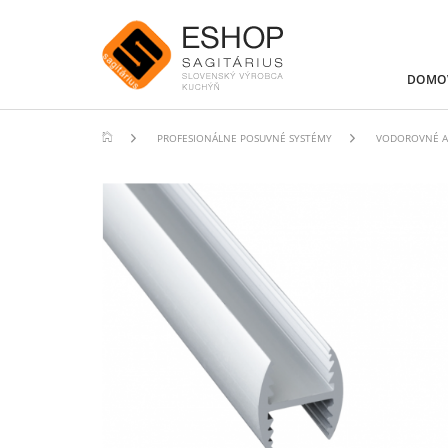
DOMO
PROFESIONÁLNE POSUVNÉ SYSTÉMY
VODOROVNÉ A