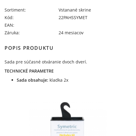
Sortiment:
Vstanané skrine
Kód:
22PAHSSYMET
EAN:
Záruka:
24 mesiacov
POPIS PRODUKTU
Sada pre súčasné otváranie dvoch dverí.
TECHNICKÉ PARAMETRE
Sada obsahuje:
kladka 2x