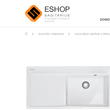
DOMO
KUCHYŇA, VYBAVENIE
KUCH.DREZY, BATÉRIE A PRÍS