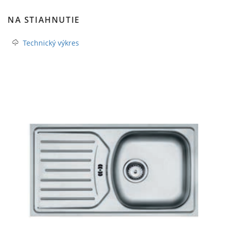
NA STIAHNUTIE
Technický výkres