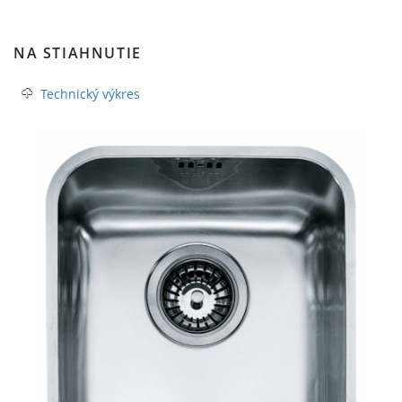
NA STIAHNUTIE
Technický výkres