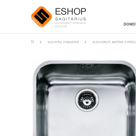
DOMO
KUCHYŇA, VYBAVENIE
KUCH.DREZY, BATÉRIE A PRÍS