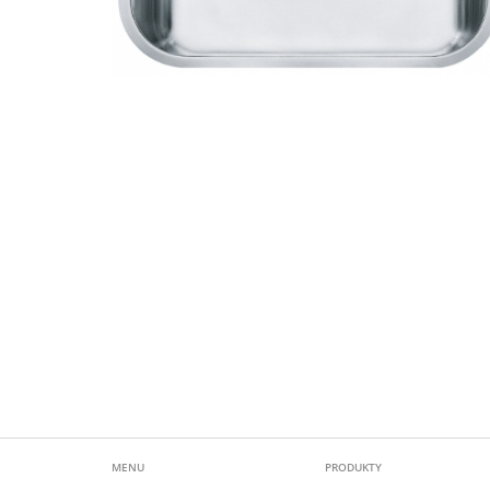
MENU
PRODUKTY