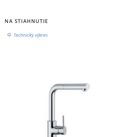
NA STIAHNUTIE
Technický výkres