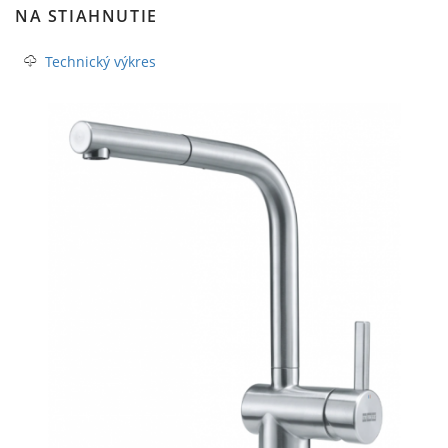
NA STIAHNUTIE
Technický výkres