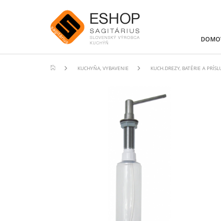
DOMO
KUCHYŇA, VYBAVENIE
KUCH.DREZY, BATÉRIE A PRÍS