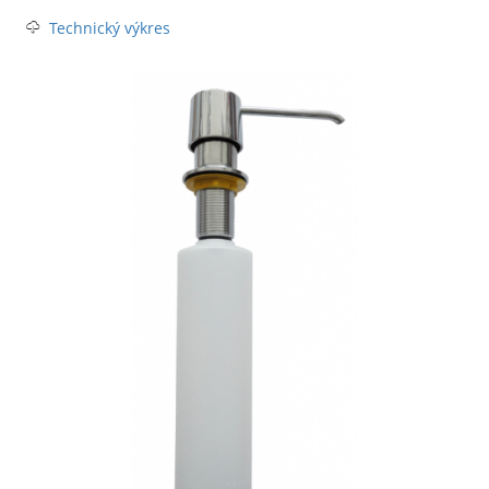
Technický výkres