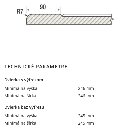
TECHNICKÉ PARAMETRE
Dvierka s výfrezom
Minimálna výška
246 mm
Minimálna šírka
246 mm
Dvierka bez výfrezu
Minimálna výška
245 mm
Minimálna šírka
245 mm