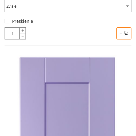
Zvisle
Presklenie