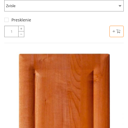
Zvisle
Presklenie