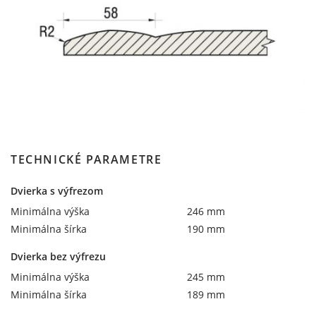
TECHNICKÉ PARAMETRE
Dvierka s výfrezom
Minimálna výška
246 mm
Minimálna šírka
190 mm
Dvierka bez výfrezu
Minimálna výška
245 mm
Minimálna šírka
189 mm