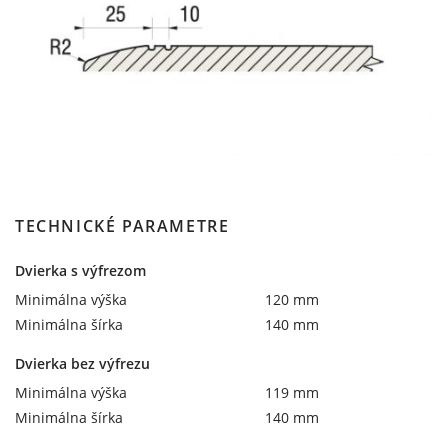
TECHNICKÉ PARAMETRE
Dvierka s výfrezom
Minimálna výška
120 mm
Minimálna šírka
140 mm
Dvierka bez výfrezu
Minimálna výška
119 mm
Minimálna šírka
140 mm