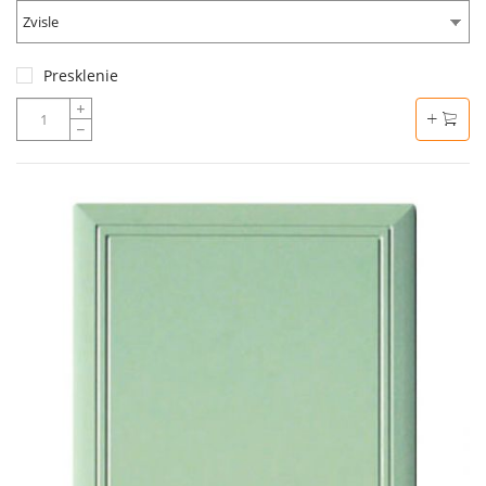
Zvisle
Presklenie