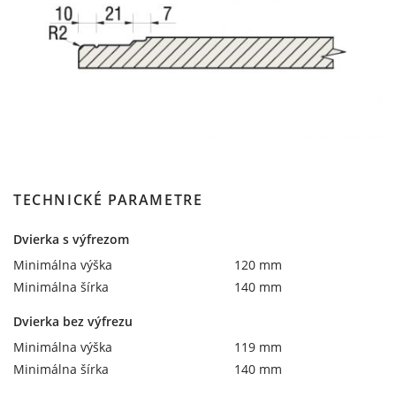
TECHNICKÉ PARAMETRE
Dvierka s výfrezom
Minimálna výška
120 mm
Minimálna šírka
140 mm
Dvierka bez výfrezu
Minimálna výška
119 mm
Minimálna šírka
140 mm