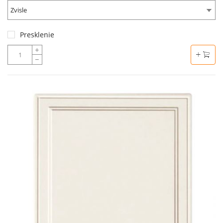
Zvisle
Presklenie