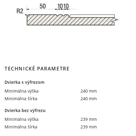
TECHNICKÉ PARAMETRE
Dvierka s výfrezom
Minimálna výška
240 mm
Minimálna šírka
240 mm
Dvierka bez výfrezu
Minimálna výška
239 mm
Minimálna šírka
239 mm