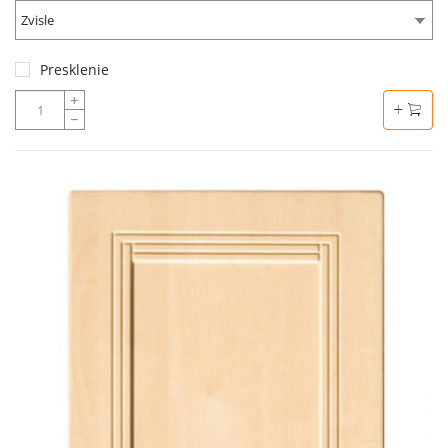
Zvisle
Presklenie