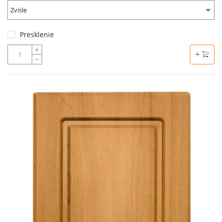
Zvisle
Presklenie