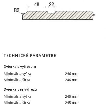
TECHNICKÉ PARAMETRE
Dvierka s výfrezom
Minimálna výška
246 mm
Minimálna šírka
246 mm
Dvierka bez výfrezu
Minimálna výška
245 mm
Minimálna šírka
245 mm