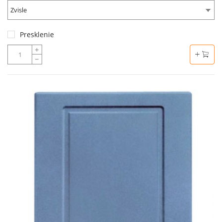
Zvisle
Presklenie