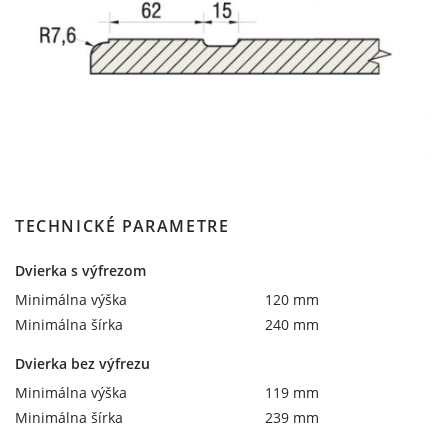
TECHNICKÉ PARAMETRE
Dvierka s výfrezom
Minimálna výška
120 mm
Minimálna šírka
240 mm
Dvierka bez výfrezu
Minimálna výška
119 mm
Minimálna šírka
239 mm