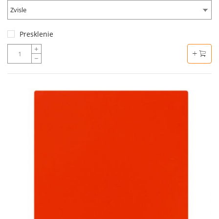
Zvisle
Presklenie