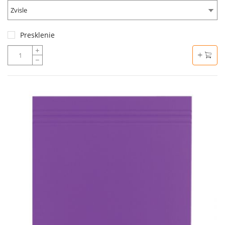
Zvisle
Presklenie