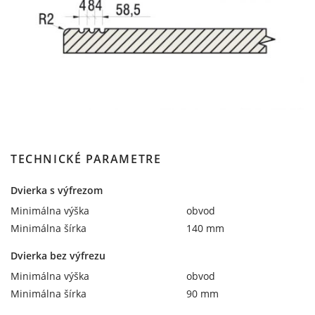
TECHNICKÉ PARAMETRE
Dvierka s výfrezom
Minimálna výška
obvod
Minimálna šírka
140 mm
Dvierka bez výfrezu
Minimálna výška
obvod
Minimálna šírka
90 mm