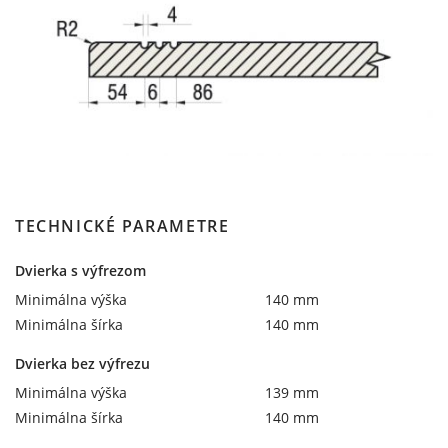
TECHNICKÉ PARAMETRE
Dvierka s výfrezom
Minimálna výška
140 mm
Minimálna šírka
140 mm
Dvierka bez výfrezu
Minimálna výška
139 mm
Minimálna šírka
140 mm