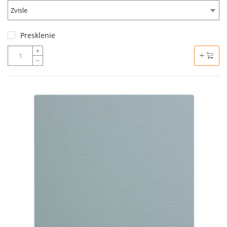
Zvisle
Presklenie