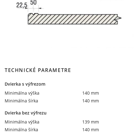
TECHNICKÉ PARAMETRE
Dvierka s výfrezom
Minimálna výška
140 mm
Minimálna šírka
140 mm
Dvierka bez výfrezu
Minimálna výška
139 mm
Minimálna šírka
140 mm