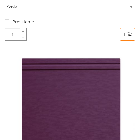
Zvisle
Presklenie