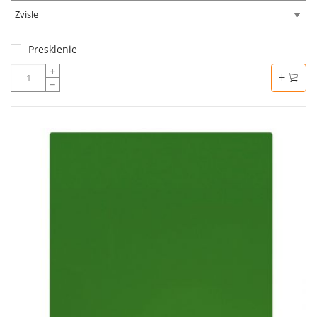
Zvisle
Presklenie