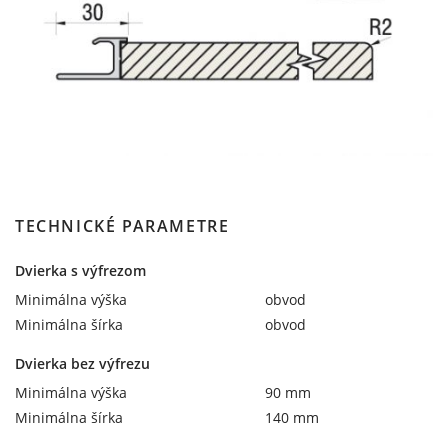
TECHNICKÉ PARAMETRE
Dvierka s výfrezom
Minimálna výška
obvod
Minimálna šírka
obvod
Dvierka bez výfrezu
Minimálna výška
90 mm
Minimálna šírka
140 mm