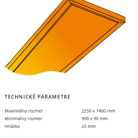
TECHNICKÉ PARAMETRE
Maximálny rozmer
2250 x 1400 mm
Minimálny rozmer
990 x 90 mm
Hrúbka
25 mm