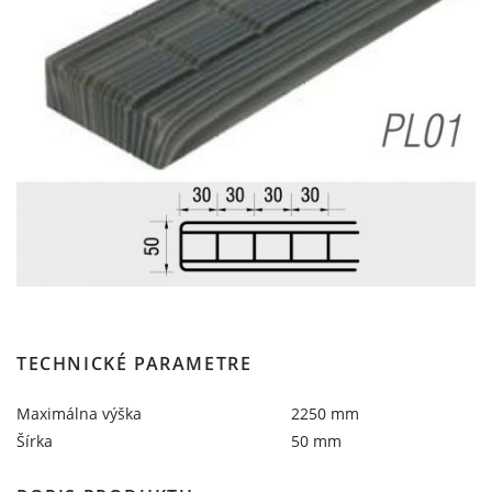
TECHNICKÉ PARAMETRE
Maximálna výška
2250 mm
Šírka
50 mm