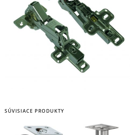
SÚVISIACE PRODUKTY