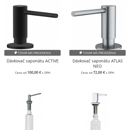
TOVAR MÁ PREVEDENIA
TOVAR MÁ PREVEDENIA
Dávkovač saponátu ACTIVE
Dávkovač saponátu ATLAS
NEO
100,00 €
72,00 €
Cena od
s DPH
Cena od
s DPH