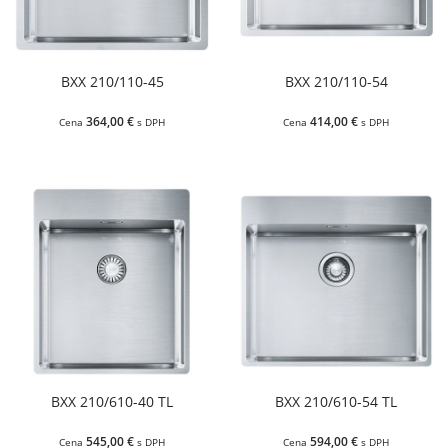
BXX 210/110-45
BXX 210/110-54
364,00 €
414,00 €
Cena
s DPH
Cena
s DPH
BXX 210/610-40 TL
BXX 210/610-54 TL
545,00 €
594,00 €
Cena
s DPH
Cena
s DPH