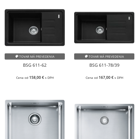
TOVAR MÁ PREVEDENIA
TOVAR MÁ PREVEDENIA
BSG 611-62
BSG 611-78/39
158,00 €
167,00 €
Cena od
s DPH
Cena od
s DPH